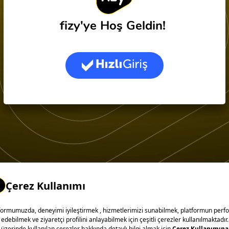
fizy'ye Hoş Geldin!